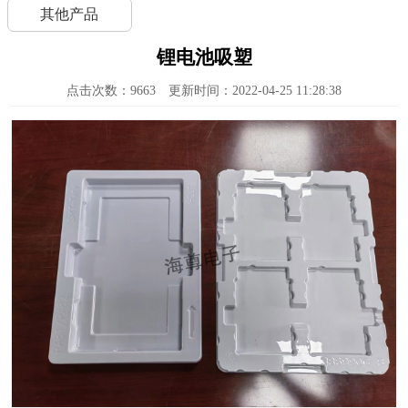
其他产品
锂电池吸塑
点击次数：
9663
更新时间：2022-04-25 11:28:38