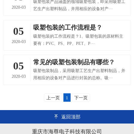
吸塑包装产品涵盖的领域吸塑包装，即采用吸塑工
2020-03
艺生产出塑料制品，并用相应的设备对产···
吸塑包装的工作流程是？
05
吸塑包装的工作流程是？1、吸塑包装的原材料主
2020-03
要有：PVC、PS、PP、PET、P···
常见的吸塑包装制品有哪些？
05
吸塑包装制品，采用吸塑工艺生产出塑料制品，并
2020-03
用相应的设备对产品进行封装的总称。吸···
上一页
1
下一页
返回顶部
重庆市海尊电子科技有限公司