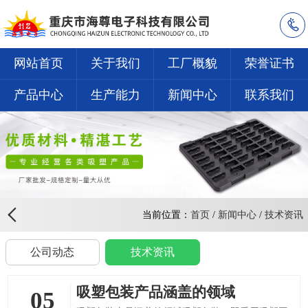
网站首页
关于我们
工厂概貌
荣誉证书
产品中心
生产能力
新闻中心
联系我们
当前位置：
首页
/
新闻中心
/
技术资讯
公司动态
技术资讯
吸塑包装产品涵盖的领域
05