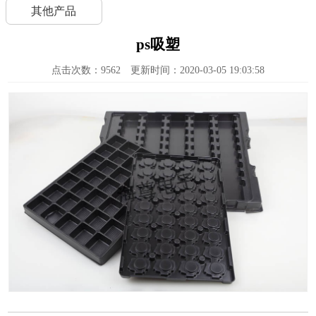
其他产品
ps吸塑
点击次数：
9562
更新时间：2020-03-05 19:03:58