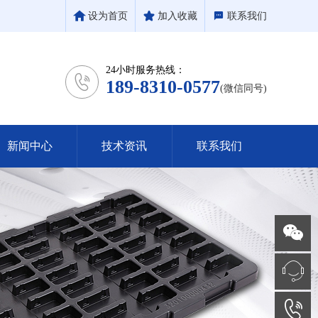
设为首页
加入收藏
联系我们
24小时服务热线：
189-8310-0577
(微信同号)
新闻中心
技术资讯
联系我们