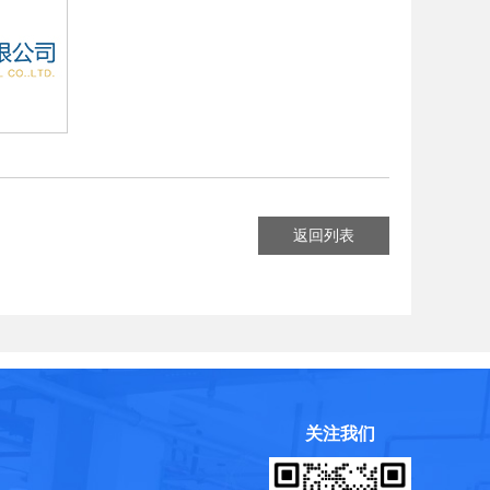
返回列表
关注我们