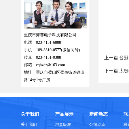
重庆市海尊电子科技有限公司
电话：023-4151-6888
手机：189-8310-0577(微信同号)
传真：023-4151-0388
上一篇
台冠
邮箱：cqhzdz@163.com
下一篇
太极
地址：重庆市璧山区璧泉街道银山
路14号1号厂房
关于我们
产品展示
新闻动态
联
关于我们
泡盒吸塑
公司动态
联